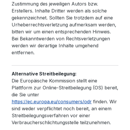
Zustimmung des jeweiligen Autors bzw.
Erstellers. Inhalte Dritter werden als solche
gekennzeichnet. Sollten Sie trotzdem auf eine
Urheberrechtsverletzung aufmerksam werden,
bitten wir um einen entsprechenden Hinweis.
Bei Bekanntwerden von Rechtsverletzungen
werden wir derartige Inhalte umgehend
entfernen.
Alternative Streitbeilegung:
Die Europäische Kommission stellt eine
Plattform zur Online-Streitbeilegung (OS) bereit,
die Sie unter
https
://ec
.europa
.eu
/consumers
/odr
finden. Wir
sind weder verpflichtet noch bereit, an einem
Streitbeilegungsverfahren vor einer
Verbraucherschlichtungsstelle teilzunehmen.