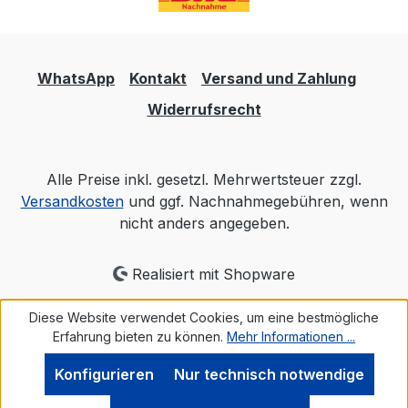
WhatsApp
Kontakt
Versand und Zahlung
Widerrufsrecht
Alle Preise inkl. gesetzl. Mehrwertsteuer zzgl.
Versandkosten
und ggf. Nachnahmegebühren, wenn
nicht anders angegeben.
Realisiert mit Shopware
Diese Website verwendet Cookies, um eine bestmögliche
Erfahrung bieten zu können.
Mehr Informationen ...
Konfigurieren
Nur technisch notwendige