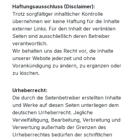
Haftungsausschluss (Disclaimer):
Trotz sorgfältiger inhaltlicher Kontrolle
übernehmen wir keine Haftung für die Inhalte
externer Links. Für den Inhalt der verlinkten
Seiten sind ausschließlich deren Betreiber
verantwortlich.
Wir behalten uns das Recht vor, die Inhalte
unserer Website jederzeit und ohne
Vorankündigung zu ändern, zu ergänzen oder
zu löschen.
Urheberrecht:
Die durch die Seitenbetreiber erstellten Inhalte
und Werke auf diesen Seiten unterliegen dem
deutschen Urheberrecht. Jegliche
Vervielfältigung, Bearbeitung, Verbreitung und
Verwertung außerhalb der Grenzen des
Urheberrechtes bedürfen der schriftlichen