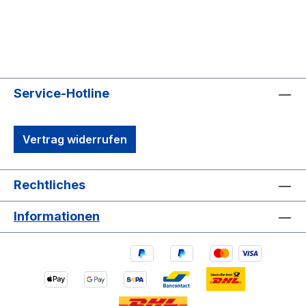
Service-Hotline
Vertrag widerrufen
Rechtliches
Informationen